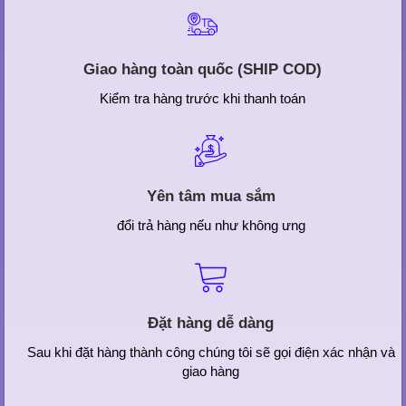
Giao hàng toàn quốc (SHIP COD)
Kiểm tra hàng trước khi thanh toán
Yên tâm mua sắm
đổi trả hàng nếu như không ưng
Đặt hàng dễ dàng
Sau khi đặt hàng thành công chúng tôi sẽ gọi điện xác nhận và
giao hàng