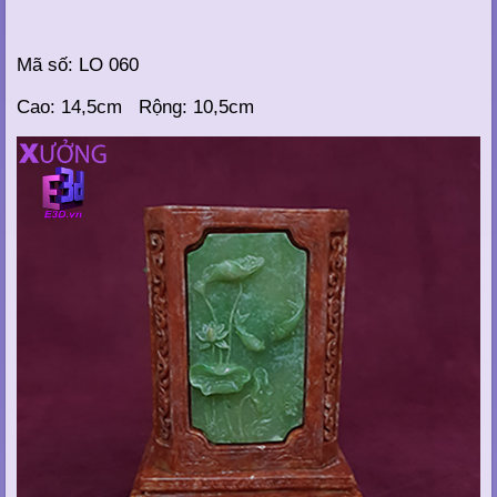
Mã số: LO 060
Cao: 14,5cm Rộng: 10,5cm