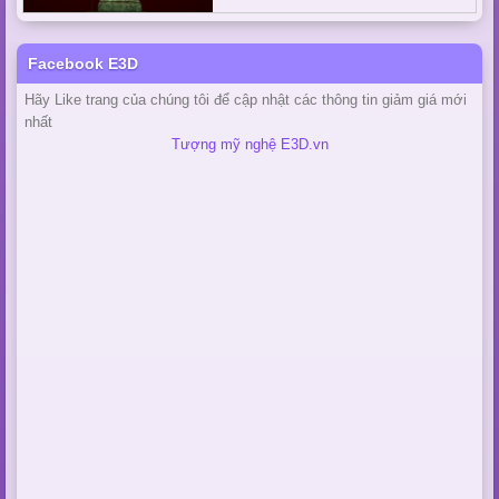
Facebook E3D
Hãy Like trang của chúng tôi để cập nhật các thông tin giảm giá mới
nhất
Tượng mỹ nghệ E3D.vn