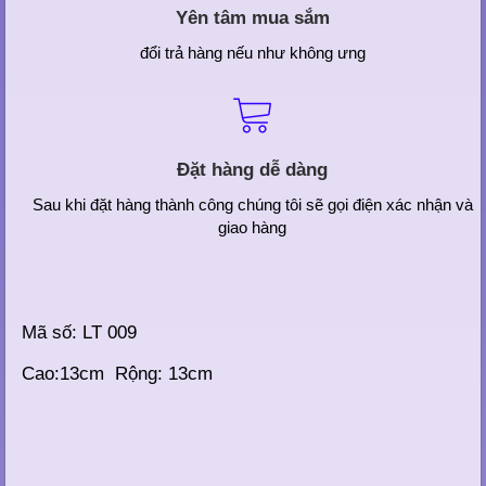
Yên tâm mua sắm
đổi trả hàng nếu như không ưng
Đặt hàng dễ dàng
Sau khi đặt hàng thành công chúng tôi sẽ gọi điện xác nhận và
giao hàng
Mã số: LT 009
Cao:13cm Rộng: 13cm