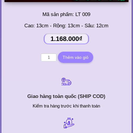
Mã sản phẩm:
LT 009
Cao: 13cm - Rộng: 13cm - Sâu: 12cm
1.168.000₫
Giao hàng toàn quốc (SHIP COD)
Kiểm tra hàng trước khi thanh toán