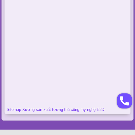
Sitemap Xưởng sản xuất tượng thủ công mỹ nghệ E3D