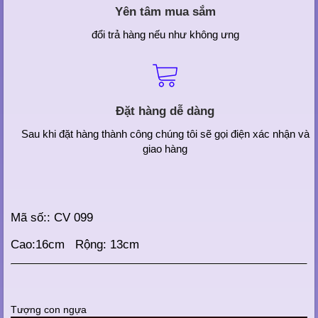
Yên tâm mua sắm
đổi trả hàng nếu như không ưng
Đặt hàng dễ dàng
Sau khi đặt hàng thành công chúng tôi sẽ gọi điện xác nhận và
giao hàng
Mã số:: CV 099
Cao:16cm Rộng: 13cm
Tượng con ngựa