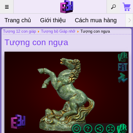
Trang chủ
Giới thiệu
Cách mua hàng
Bà
Tượng 12 con giáp
Tượng bộ Giáp nhỡ
Tượng con ngựa
Tượng con ngựa