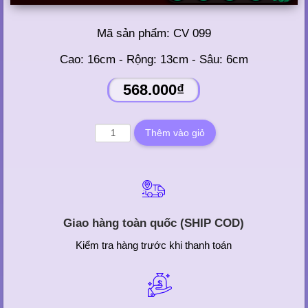
Mã sản phẩm:
CV 099
Cao: 16cm - Rộng: 13cm - Sâu: 6cm
568.000₫
Giao hàng toàn quốc (SHIP COD)
Kiểm tra hàng trước khi thanh toán