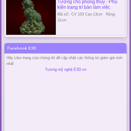
Tượng chó phong thủy - Phụ
kiện trang trí bàn làm việc
Mã số:: CV 103 Cao:13cm Rộng:
11cm
Facebook E3D
Hãy Like trang của chúng tôi để cập nhật các thông tin giảm giá mới
nhất
Tượng mỹ nghệ E3D.vn