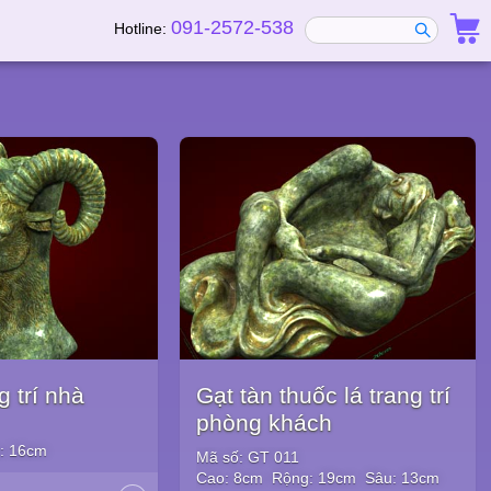
091-2572-538
Hotline:
g trí nhà
Gạt tàn thuốc lá trang trí
phòng khách
: 16cm
Mã số: GT 011
Cao: 8cm Rộng: 19cm Sâu: 13cm