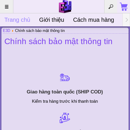
Trang chủ
Giới thiệu
Cách mua hàng
Bà
E3D
Chính sách bảo mật thông tin
Chính sách bảo mật thông tin
Giao hàng toàn quốc (SHIP COD)
Kiểm tra hàng trước khi thanh toán