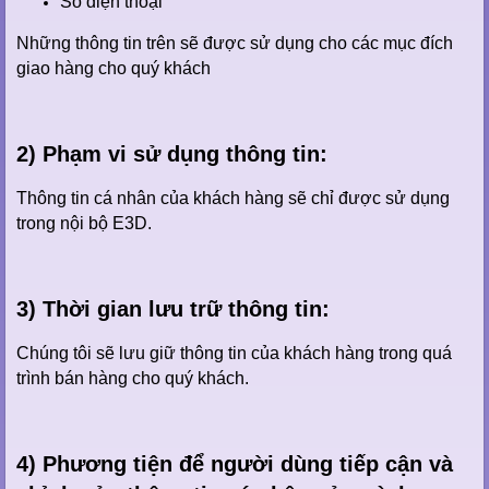
Số điện thoại
Những thông tin trên sẽ được sử dụng cho các mục đích
giao hàng cho quý khách
2) Phạm vi sử dụng thông tin:
Thông tin cá nhân của khách hàng sẽ chỉ được sử dụng
trong nội bộ E3D.
3) Thời gian lưu trữ thông tin:
Chúng tôi sẽ lưu giữ thông tin của khách hàng trong quá
trình bán hàng cho quý khách.
4) Phương tiện để người dùng tiếp cận và