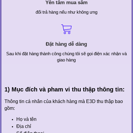
Yên tâm mua sắm
đổi trả hàng nếu như không ưng
Đặt hàng dễ dàng
Sau khi đặt hàng thành công chúng tôi sẽ gọi điện xác nhận và
giao hàng
1) Mục đích và pham vi thu thập thông tin:
Thông tin cá nhân của khách hàng mà E3D thu thập bao
gồm:
Họ và tên
Địa chỉ