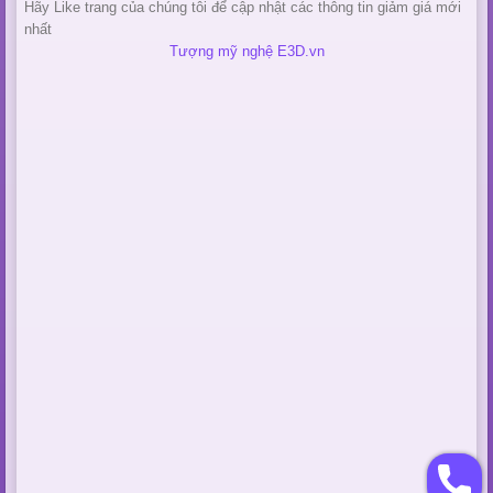
Hãy Like trang của chúng tôi để cập nhật các thông tin giảm giá mới
nhất
Tượng mỹ nghệ E3D.vn