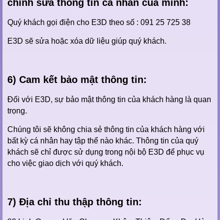
chỉnh sửa thông tin cá nhân của mình:
Quý khách gọi điện cho E3D theo số : 091 25 725 38
E3D sẽ sửa hoặc xóa dữ liệu giúp quý khách.
6) Cam kết bảo mật thông tin:
Đối với E3D, sự bảo mật thông tin của khách hàng là quan
trọng.
Chúng tôi sẽ không chia sẻ thông tin của khách hàng với
bất kỳ cá nhân hay tập thể nào khác. Thông tin của quý
khách sẽ chỉ được sử dụng trong nội bộ E3D để phục vụ
cho việc giao dịch với quý khách.
7) Địa chỉ thu thập thông tin: